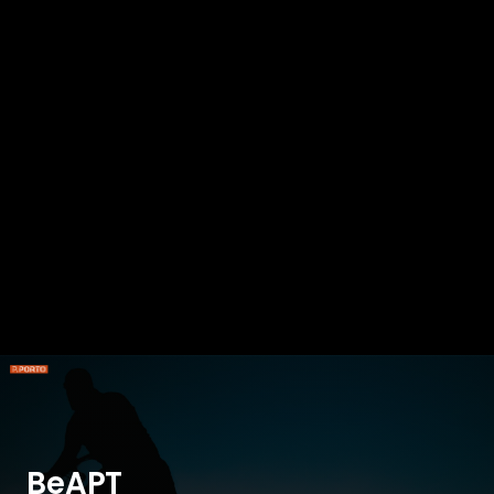
BeAPT